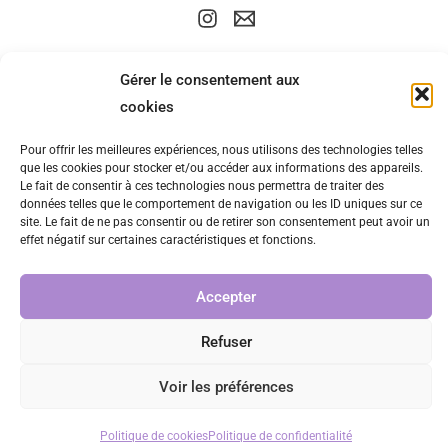
Gérer le consentement aux
cookies
Pour offrir les meilleures expériences, nous utilisons des technologies telles
que les cookies pour stocker et/ou accéder aux informations des appareils.
Le fait de consentir à ces technologies nous permettra de traiter des
données telles que le comportement de navigation ou les ID uniques sur ce
site. Le fait de ne pas consentir ou de retirer son consentement peut avoir un
effet négatif sur certaines caractéristiques et fonctions.
Accepter
Refuser
Voir les préférences
Politique de cookies
Politique de confidentialité