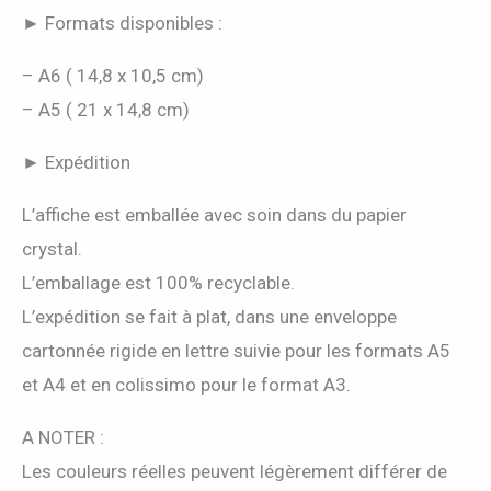
► Formats disponibles :
– A6 ( 14,8 x 10,5 cm)
– A5 ( 21 x 14,8 cm)
► Expédition
L’affiche est emballée avec soin dans du papier
crystal.
L’emballage est 100% recyclable.
L’expédition se fait à plat, dans une enveloppe
cartonnée rigide en lettre suivie pour les formats A5
et A4 et en colissimo pour le format A3.
A NOTER :
Les couleurs réelles peuvent légèrement différer de