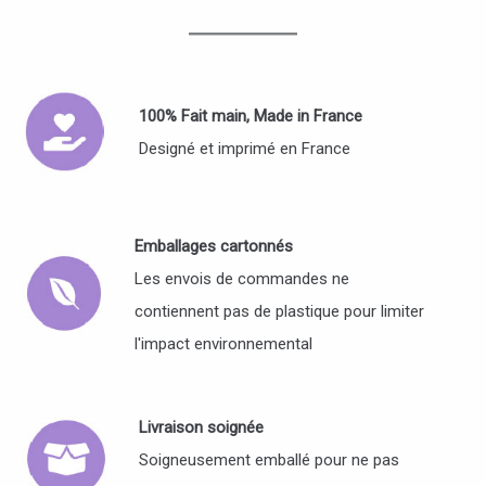
100% Fait main, Made in France
Designé et imprimé en France
Emballages cartonnés
Les envois de commandes ne
contiennent pas de plastique pour limiter
l'impact environnemental
Livraison soignée
Soigneusement emballé pour ne pas