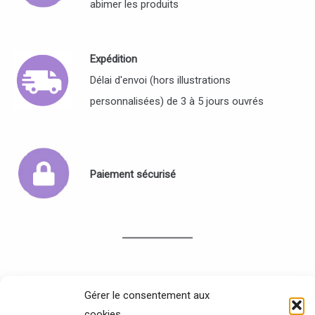
abimer les produits
Expédition
Délai d'envoi (hors illustrations
personnalisées) de 3 à 5 jours ouvrés
Paiement sécurisé
Filtrer par prix
Gérer le consentement aux
cookies