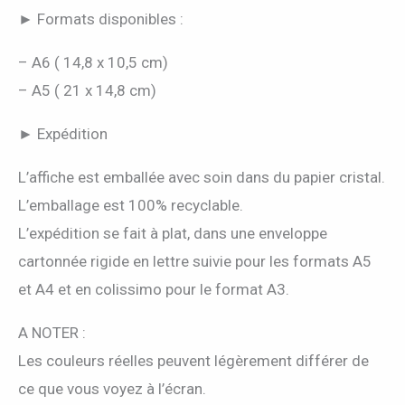
► Formats disponibles :
– A6 ( 14,8 x 10,5 cm)
– A5 ( 21 x 14,8 cm)
► Expédition
L’affiche est emballée avec soin dans du papier cristal.
L’emballage est 100% recyclable.
L’expédition se fait à plat, dans une enveloppe
cartonnée rigide en lettre suivie pour les formats A5
et A4 et en colissimo pour le format A3.
A NOTER :
Les couleurs réelles peuvent légèrement différer de
ce que vous voyez à l’écran.