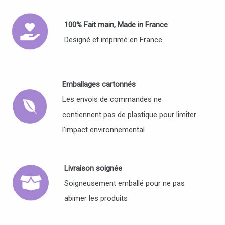
100% Fait main, Made in France
Designé et imprimé en France
Emballages cartonnés
Les envois de commandes ne
contiennent pas de plastique pour limiter
l'impact environnemental
Livraison soignée
Soigneusement emballé pour ne pas
abimer les produits