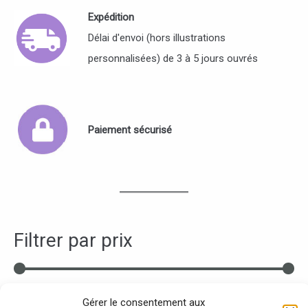
Expédition
Délai d'envoi (hors illustrations
personnalisées) de 3 à 5 jours ouvrés
Paiement sécurisé
Filtrer par prix
Filtrer
Prix :
0 €
—
30 €
Gérer le consentement aux